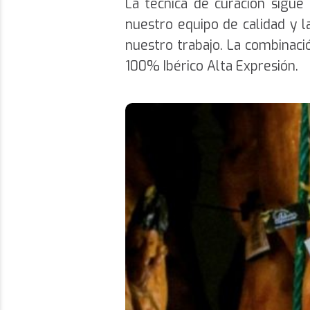
La técnica de curación sigue
nuestro equipo de calidad y
nuestro trabajo. La combinac
100% Ibérico Alta Expresión.