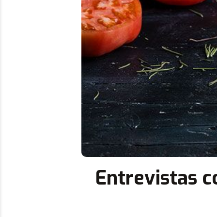
Entrevistas 