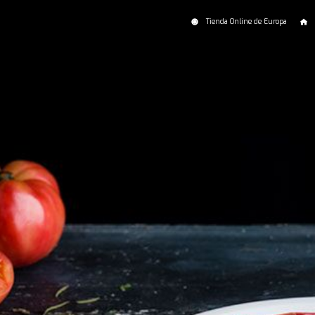
Tienda Online de Europa