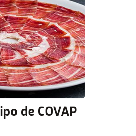
uipo de COVAP