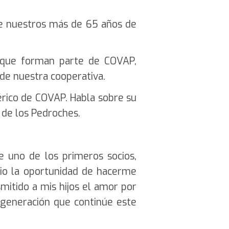
de nuestros más de 65 años de
 que forman parte de COVAP,
 de nuestra cooperativa.
érico de COVAP. Habla sobre su
 de los Pedroches
.
e uno de los primeros socios,
dio la oportunidad de hacerme
mitido a mis hijos el amor por
 generación que continúe este